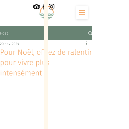
Post
20 nov. 2024
Pour Noël, offrez de ralentir
pour vivre plus
intensément