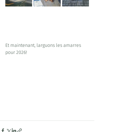
Et maintenant, larguons les amarres 
pour 2026!