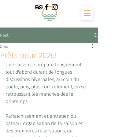
Post
2 mai
Prêts pour 2026!
Une saison se prépare longuement, 
tout d'abord durant de longues 
discussions hivernales, au coin du 
poêle, puis, plus concrètement, en se 
retroussant les manches dès le 
printemps:
Rafraîchissement et entretien du 
bateau, organisation de la saison et 
des premières réservations, qui 