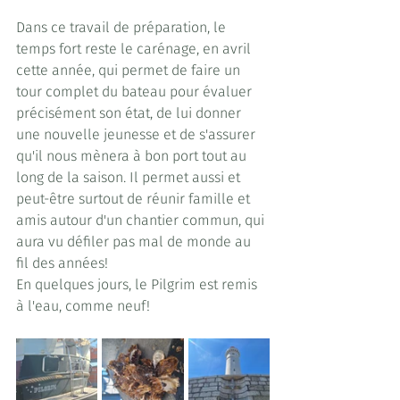
Dans ce travail de préparation, le 
temps fort reste le carénage, en avril 
cette année, qui permet de faire un 
tour complet du bateau pour évaluer 
précisément son état, de lui donner 
une nouvelle jeunesse et de s'assurer 
qu'il nous mènera à bon port tout au 
long de la saison. Il permet aussi et 
peut-être surtout de réunir famille et 
amis autour d'un chantier commun, qui 
aura vu défiler pas mal de monde au 
fil des années!
En quelques jours, le Pilgrim est remis 
à l'eau, comme neuf!