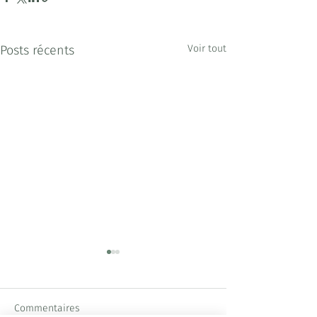
Posts récents
Voir tout
Commentaires