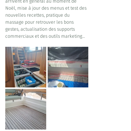
arrivent en général au moment de 
Noël, mise à jour des menus et test des 
nouvelles recettes, pratique du 
massage pour retrouver les bons 
gestes, actualisation des supports 
commerciaux et des outils marketing...