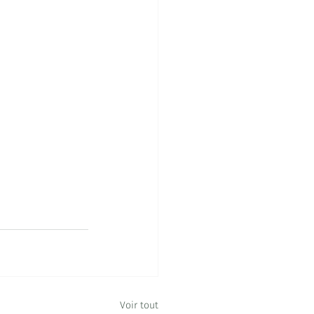
Voir tout