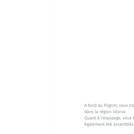
A bord du Pilgrim, vous tr
dans la région lilloise.
Quant à l'équipage, vous 
également été assemblés 