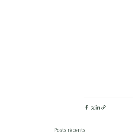
Posts récents