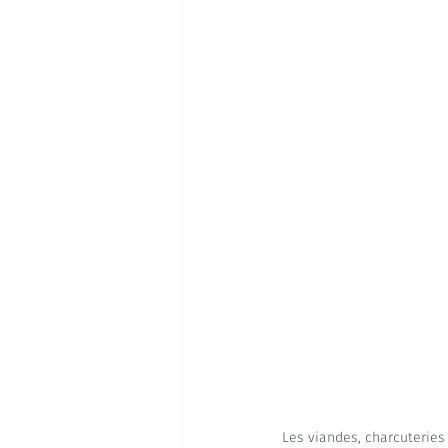
Les viandes, charcuteries