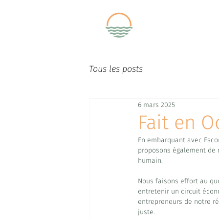
Tous les posts
6 mars 2025
Fait en O
En embarquant avec Escond
proposons également de ral
humain.
Nous faisons effort au qu
entretenir un circuit écon
entrepreneurs de notre ré
juste.