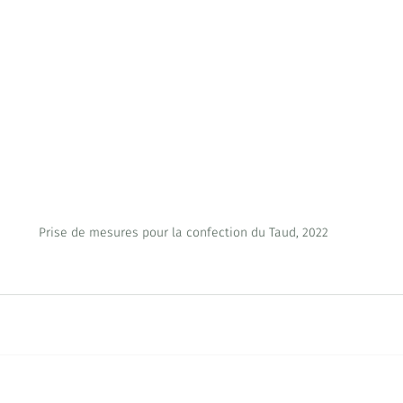
Prise de mesures pour la confection du Taud, 2022