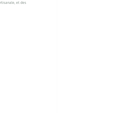
rtisanale, et des 