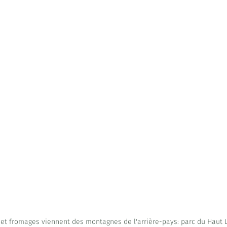
 et fromages viennent des montagnes de l'arrière-pays: parc du Haut 