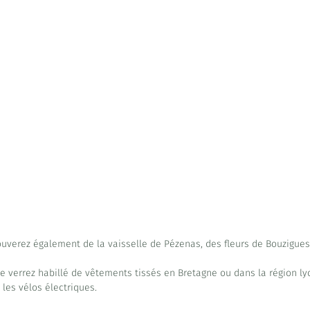
ouverez également de la vaisselle de Pézenas, des fleurs de Bouzigues,
le verrez habillé de vêtements tissés en Bretagne ou dans la région ly
les vélos électriques.