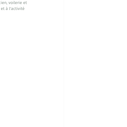
ien, voilerie et 
t à l'activité 