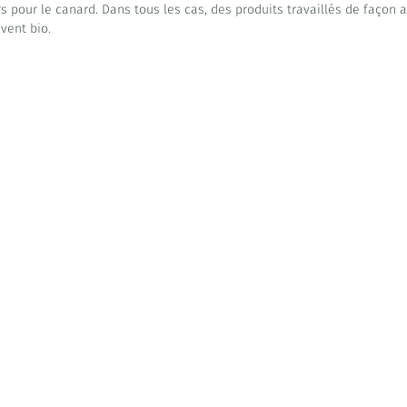
s pour le canard. Dans tous les cas, des produits travaillés de façon a
vent bio.