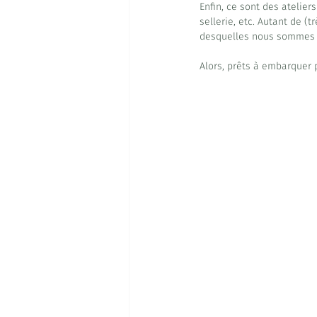
Enfin, ce sont des ateliers
sellerie, etc. Autant de (t
desquelles nous sommes f
Alors, prêts à embarquer 