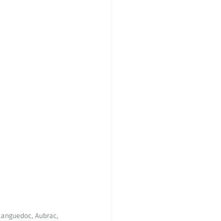
Languedoc, Aubrac, 