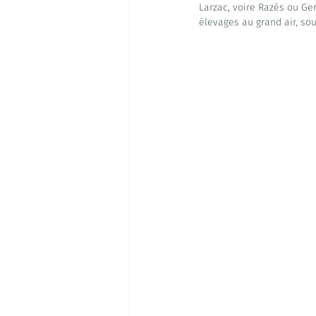
Larzac, voire Razès ou Ger
élevages au grand air, sou